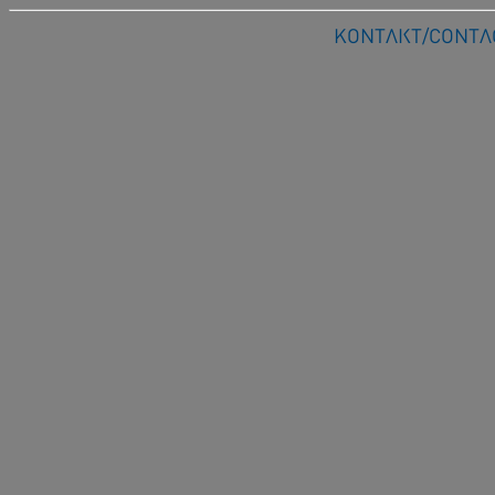
Kontakt/Conta